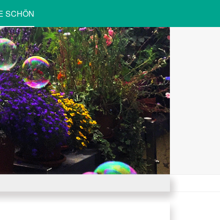
UE SCHÖN