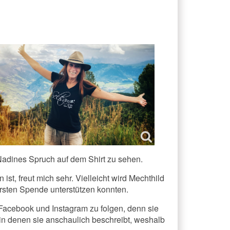
Nadines Spruch auf dem Shirt zu sehen.
, freut mich sehr. Vielleicht wird Mechthild
 ersten Spende unterstützen konnten.
Facebook und Instagram zu folgen, denn sie
 in denen sie anschaulich beschreibt, weshalb